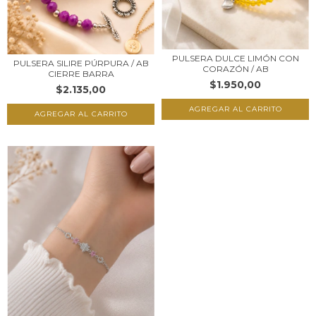
PULSERA DULCE LIMÓN CON
PULSERA SILIRE PÚRPURA / AB
CORAZÓN / AB
CIERRE BARRA
$1.950,00
$2.135,00