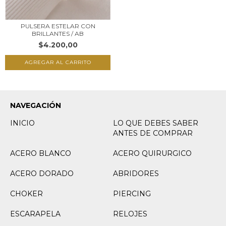
PULSERA ESTELAR CON
BRILLANTES / AB
$4.200,00
NAVEGACIÓN
INICIO
LO QUE DEBES SABER
ANTES DE COMPRAR
ACERO BLANCO
ACERO QUIRURGICO
ACERO DORADO
ABRIDORES
CHOKER
PIERCING
ESCARAPELA
RELOJES